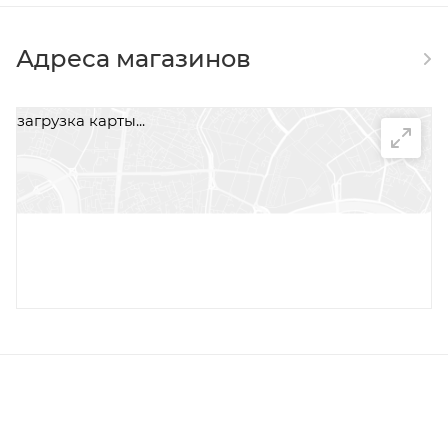
Адреса магазинов
загрузка карты...