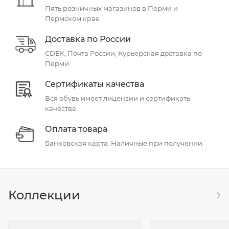
Пять розничных магазинов в Перми и
Пермском крае
Доставка по России
CDEK, Почта России, Курьерская доставка по
Перми
Сертификаты качества
Вся обувь имеет лицензии и сертификаты
качества
Оплата товара
Банковская карта. Наличные при получении.
Коллекции