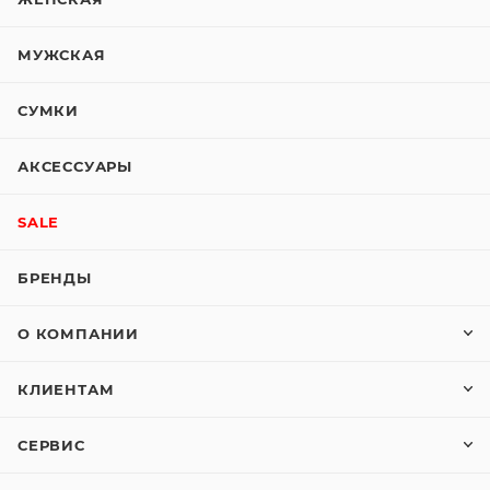
МУЖСКАЯ
СУМКИ
АКСЕССУАРЫ
SALE
БРЕНДЫ
О КОМПАНИИ
КЛИЕНТАМ
СЕРВИС