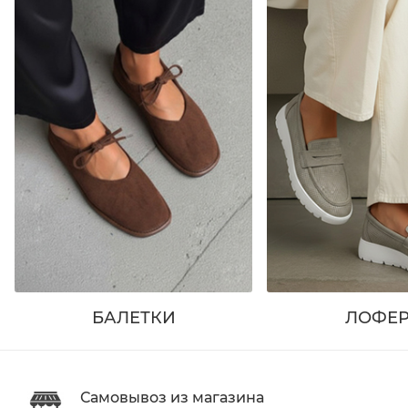
БАЛЕТКИ
ЛОФЕ
Самовывоз из магазина